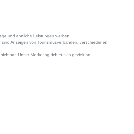
lege und ähnliche Leistungen werben.
her sind Anzeigen von Tourismusverbänden, verschiedenen
ichtbar. Unser Marketing richtet sich gezielt an