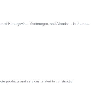
Bosnia and Herzegovina, Montenegro, and Albania — in the area
ote products and services related to construction,