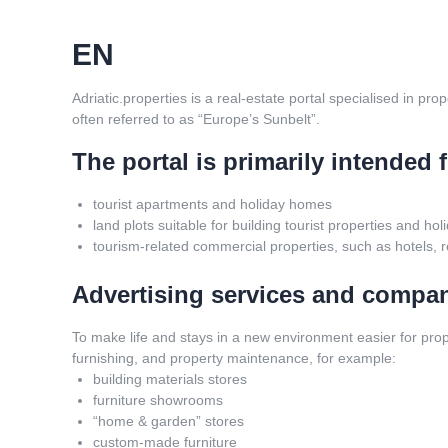
EN
Adriatic.properties is a real-estate portal specialised in pr
often referred to as “Europe’s Sunbelt”.
The portal is primarily intended 
tourist apartments and holiday homes
land plots suitable for building tourist properties and h
tourism-related commercial properties, such as hotels, r
Advertising services and compa
To make life and stays in a new environment easier for prop
furnishing, and property maintenance, for example:
building materials stores
furniture showrooms
“home & garden” stores
custom-made furniture