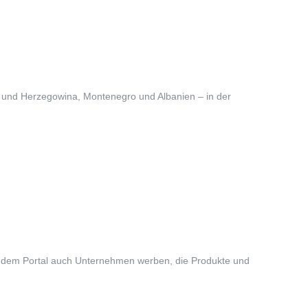
nien und Herzegowina, Montenegro und Albanien – in der
f dem Portal auch Unternehmen werben, die Produkte und