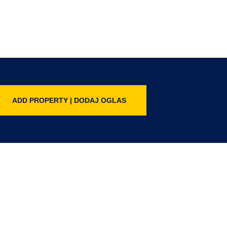
ADD PROPERTY | DODAJ OGLAS